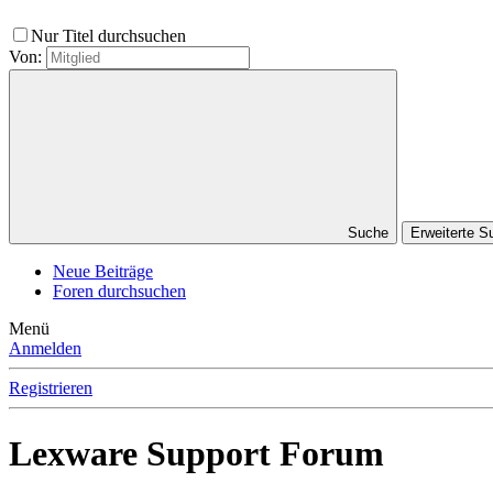
Nur Titel durchsuchen
Von:
Suche
Erweiterte 
Neue Beiträge
Foren durchsuchen
Menü
Anmelden
Registrieren
Lexware Support Forum