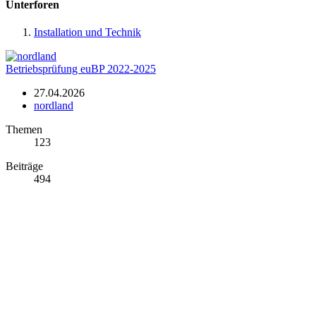
Unterforen
Installation und Technik
Betriebsprüfung euBP 2022-2025
27.04.2026
nordland
Themen
123
Beiträge
494